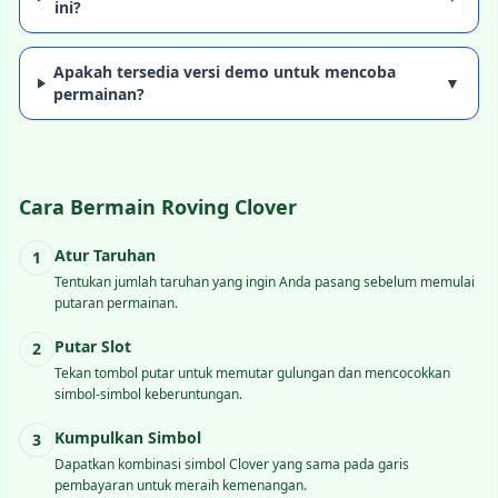
ini?
Apakah tersedia versi demo untuk mencoba
▼
permainan?
Cara Bermain Roving Clover
Atur Taruhan
1
Tentukan jumlah taruhan yang ingin Anda pasang sebelum memulai
putaran permainan.
Putar Slot
2
Tekan tombol putar untuk memutar gulungan dan mencocokkan
simbol-simbol keberuntungan.
Kumpulkan Simbol
3
Dapatkan kombinasi simbol Clover yang sama pada garis
pembayaran untuk meraih kemenangan.