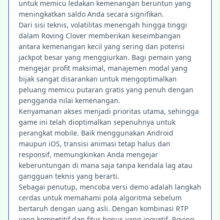
untuk memicu ledakan kemenangan beruntun yang
meningkatkan saldo Anda secara signifikan.
Dari sisi teknis, volatilitas menengah hingga tinggi
dalam Roving Clover memberikan keseimbangan
antara kemenangan kecil yang sering dan potensi
jackpot besar yang menggiurkan. Bagi pemain yang
mengejar profit maksimal, manajemen modal yang
bijak sangat disarankan untuk mengoptimalkan
peluang memicu putaran gratis yang penuh dengan
pengganda nilai kemenangan.
Kenyamanan akses menjadi prioritas utama, sehingga
game ini telah dioptimalkan sepenuhnya untuk
perangkat mobile. Baik menggunakan Android
maupun iOS, transisi animasi tetap halus dan
responsif, memungkinkan Anda mengejar
keberuntungan di mana saja tanpa kendala lag atau
gangguan teknis yang berarti.
Sebagai penutup, mencoba versi demo adalah langkah
cerdas untuk memahami pola algoritma sebelum
bertaruh dengan uang asli. Dengan kombinasi RTP
yang kompetitif dan fitur bonus yang inovatif, Roving