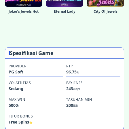
Joker’s Jewels Hot
Eternal Lady
City Of Jewels
Spesifikasi Game
PROVIDER
RTP
PG Soft
96.75
%
VOLATILITAS
PAYLINES
Sedang
243
ways
MAX WIN
TARUHAN MIN
5000
200
x
IDR
FITUR BONUS
Free Spins
⭐