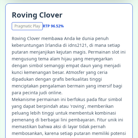
▶
Roving Clover
Pragmatic Play
RTP 96.52%
Roving Clover membawa Anda ke dunia penuh
keberuntungan Irlandia di idns2121, di mana setiap
putaran menjanjikan kejutan magis. Permainan slot ini
mengusung tema alam hijau yang menyegarkan
dengan simbol semanggi empat daun yang menjadi
kunci kemenangan besar. Atmosfer yang ceria
dipadukan dengan grafis berkualitas tinggi
menciptakan pengalaman bermain yang imersif bagi
para pecinta judi online.
Mekanisme permainan ini berfokus pada fitur simbol
yang dapat berpindah atau 'roving', memberikan
peluang lebih tinggi untuk membentuk kombinasi
pemenang di berbagai lini pembayaran. Fitur unik ini
memastikan bahwa aksi di layar tidak pernah
membosankan, karena setiap putaran memiliki potensi