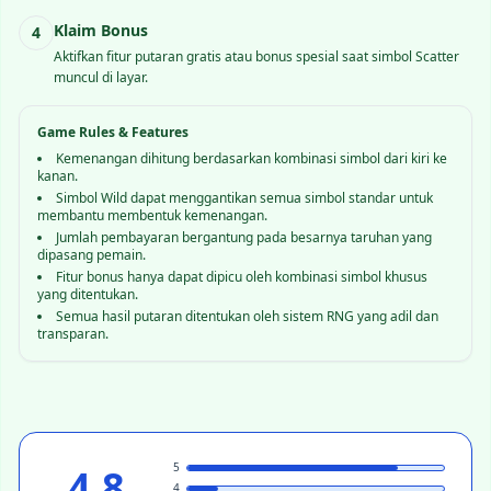
Klaim Bonus
4
Aktifkan fitur putaran gratis atau bonus spesial saat simbol Scatter
muncul di layar.
Game Rules & Features
Kemenangan dihitung berdasarkan kombinasi simbol dari kiri ke
kanan.
Simbol Wild dapat menggantikan semua simbol standar untuk
membantu membentuk kemenangan.
Jumlah pembayaran bergantung pada besarnya taruhan yang
dipasang pemain.
Fitur bonus hanya dapat dipicu oleh kombinasi simbol khusus
yang ditentukan.
Semua hasil putaran ditentukan oleh sistem RNG yang adil dan
transparan.
5
4.8
4