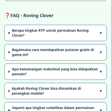
❓
FAQ - Roving Clover
Berapa tingkat RTP untuk permainan Roving
▼
Clover?
Bagaimana cara mendapatkan putaran gratis di
▼
game ini?
Apa kemenangan maksimal yang bisa didapatkan
▼
pemain?
Apakah Roving Clover bisa dimainkan di
▼
perangkat mobile?
Seperti apa tingkat volatilitas dalam permainan
▼